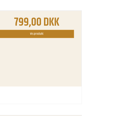
799,00 DKK
Vis produkt