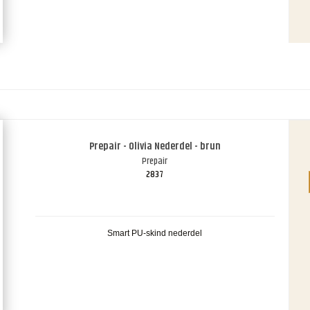
Prepair - Olivia Nederdel - brun
Prepair
2837
Smart PU-skind nederdel