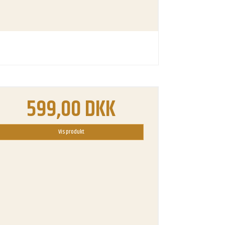
599,00 DKK
Vis produkt