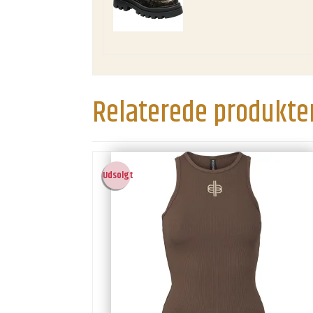
Relaterede produkte
Udsolgt