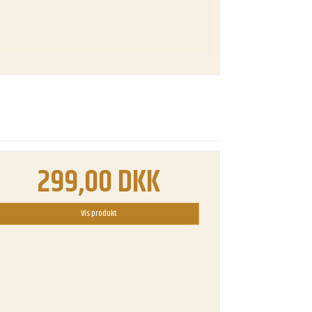
299,00 DKK
Vis produkt