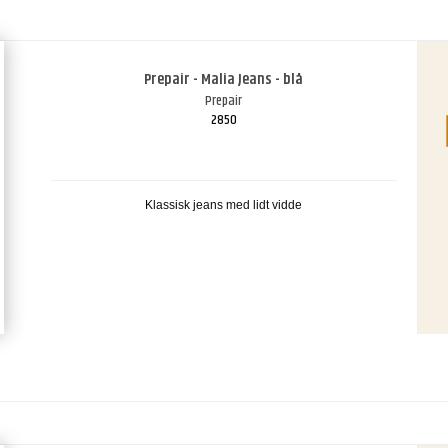
Prepair - Malia Jeans - blå
Prepair
2850
Klassisk jeans med lidt vidde