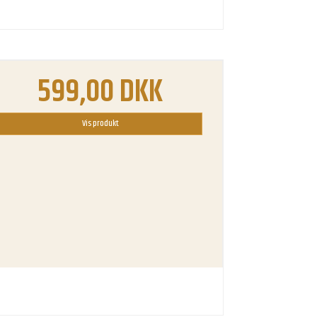
599,00 DKK
Vis produkt