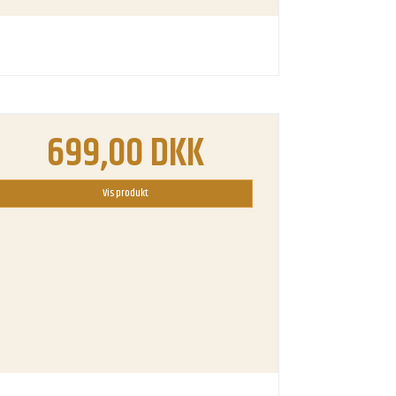
699,00 DKK
Vis produkt