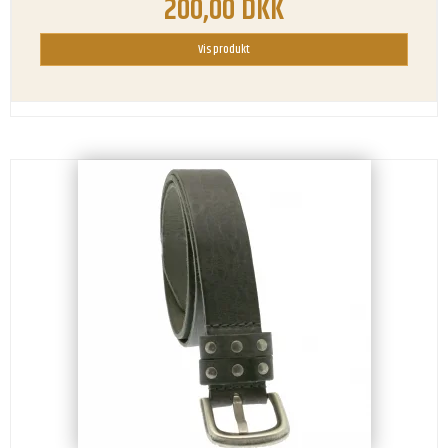
200,00 DKK
Vis produkt