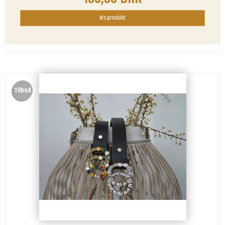
Vis produkt
Tilbud