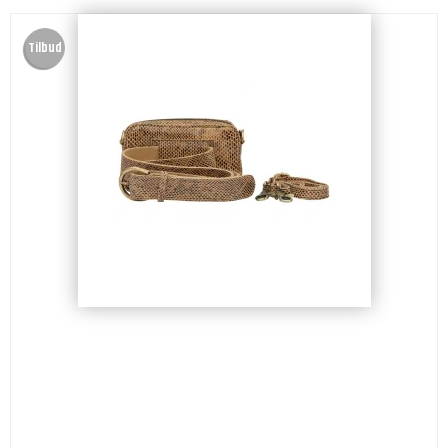
Tilbud