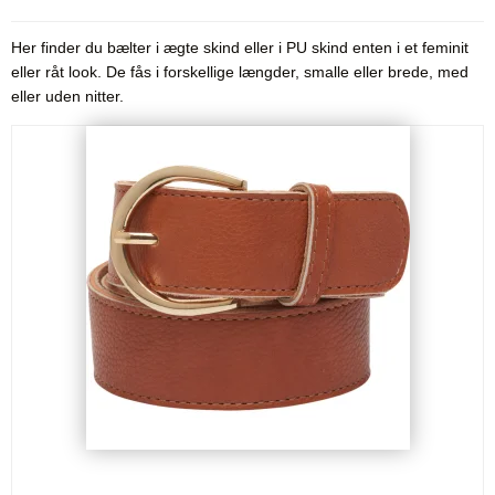
Her finder du bælter i ægte skind eller i PU skind enten i et feminit
eller råt look. De fås i forskellige længder, smalle eller brede, med
eller uden nitter.