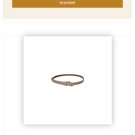
Vis produkt