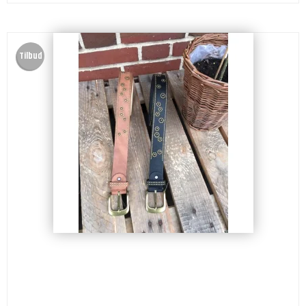
Tilbud