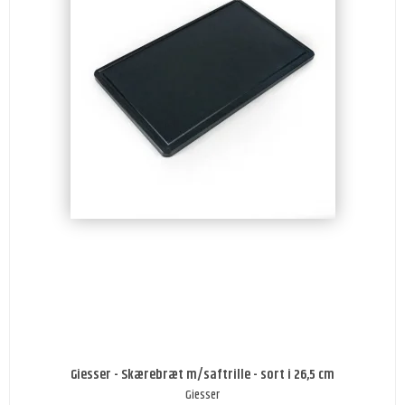
Giesser - Skærebræt m/saftrille - sort i 26,5 cm
Giesser