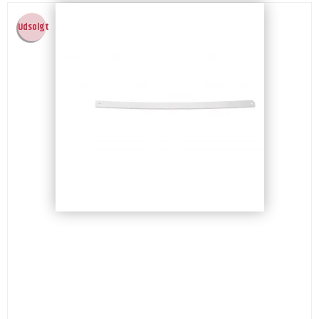
Udsolgt