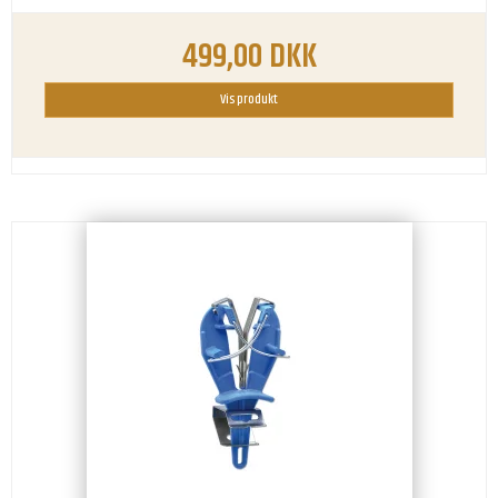
499,00 DKK
Vis produkt