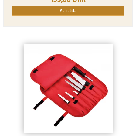
Vis produkt