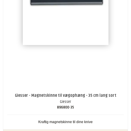
Giesser - Magnetskinne til vægophæng - 35 cm lang sort
Giesser
896800-35
Kraftig magnetskinne til dine knive