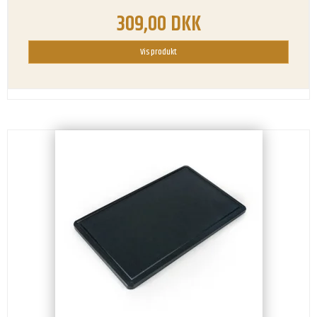
309,00 DKK
Vis produkt