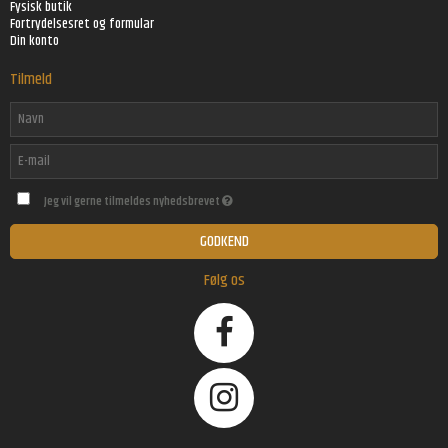
Fysisk butik
Fortrydelsesret og formular
Din konto
Tilmeld
Jeg vil gerne tilmeldes nyhedsbrevet
GODKEND
Følg os