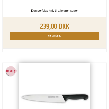
Den perfekte kniv til alle grøntsager
239,00 DKK
Vis produkt
Udsolgt