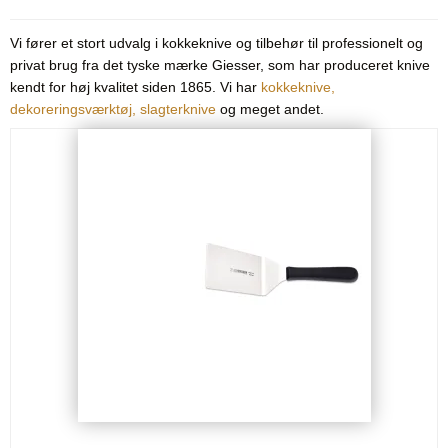
Vi fører et stort udvalg i kokkeknive og tilbehør til professionelt og
privat brug fra det tyske mærke Giesser, som har produceret knive
kendt for høj kvalitet siden 1865. Vi har
kokkeknive
,
dekoreringsværktøj
,
slagterknive
og meget andet.