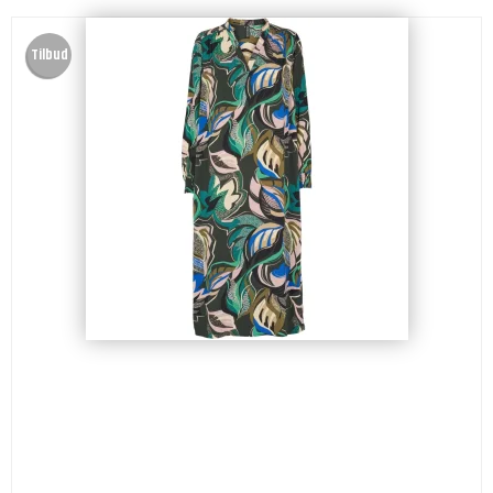
Tilbud