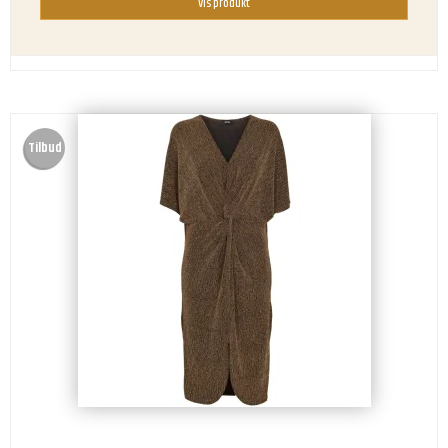
Vis produkt
Tilbud