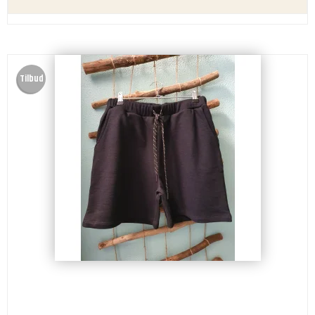
Tilbud