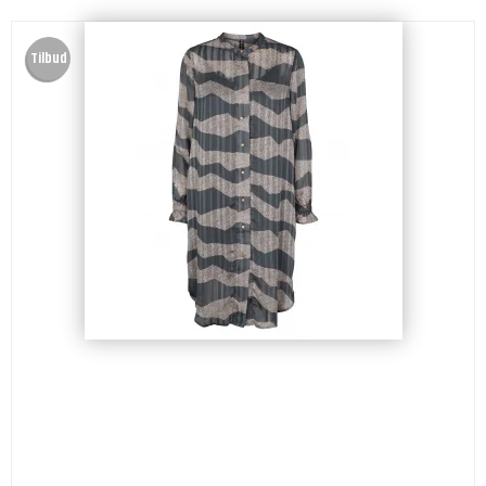
Tilbud