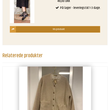
49,00 DKK
På lager - leveringstid 1-3 dage.
Vis produkt
Relaterede produkter