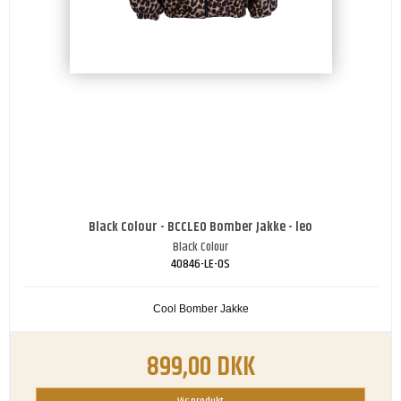
Black Colour - BCCLEO Bomber Jakke - leo
Black Colour
40846-LE-OS
Cool Bomber Jakke
899,00 DKK