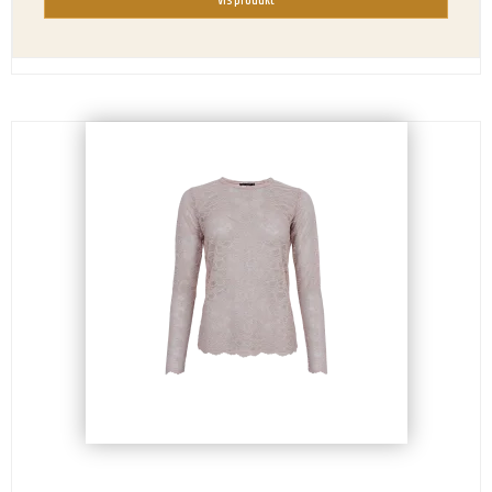
Vis produkt