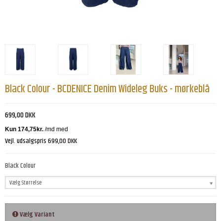
Black Colour - BCDENICE Denim Wideleg Buks - mørkeblå
699,00 DKK
Vejl. udsalgspris 699,00 DKK
Black Colour
Vælg Størrelse
Vælg Variant