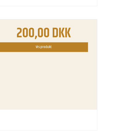
200,00 DKK
Vis produkt