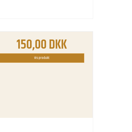
150,00 DKK
Vis produkt