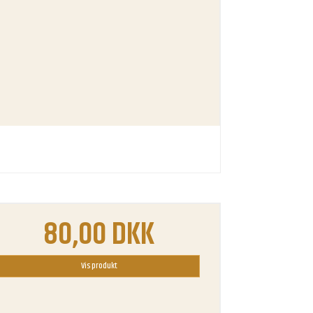
80,00 DKK
Vis produkt