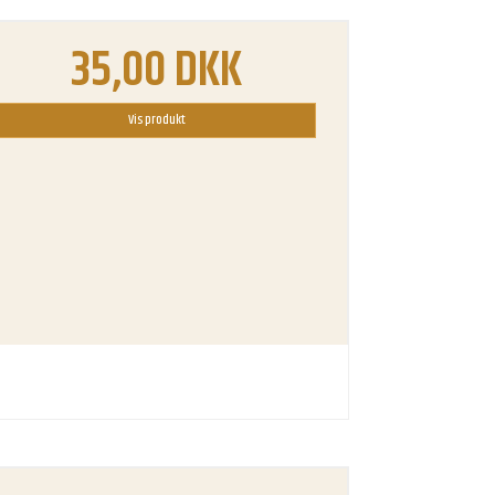
35,00 DKK
Vis produkt