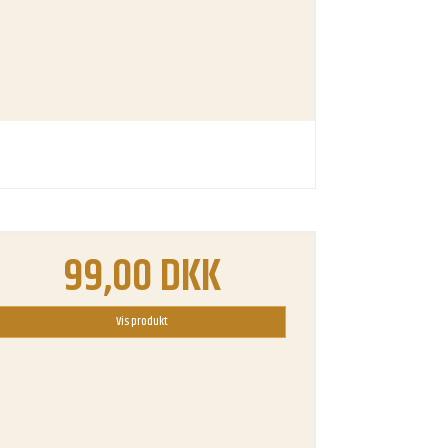
99,00 DKK
Vis produkt