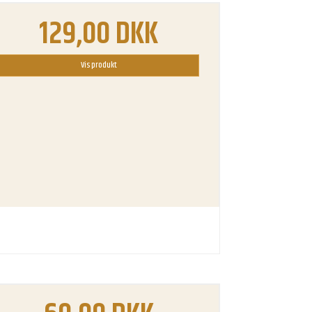
129,00 DKK
Vis produkt