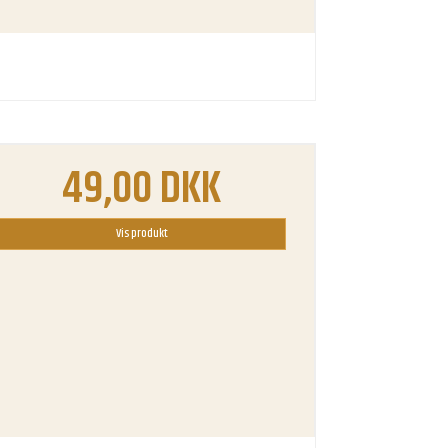
49,00 DKK
Vis produkt