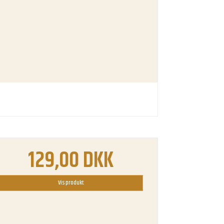
129,00 DKK
Vis produkt