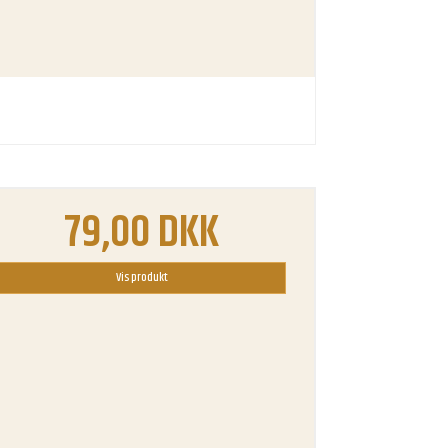
79,00 DKK
Vis produkt