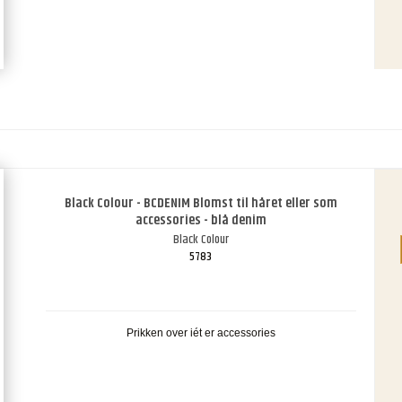
Black Colour - BCDENIM Blomst til håret eller som
accessories - blå denim
Black Colour
5783
Prikken over iét er accessories