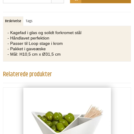
Beskrivelse
Tags
- Kagefad i glas og solidt forkromet stål
- Håndlavet perfektion
- Passer til Loop stage i krom
- Pakket i gaveæske
- Mål: H10,5 cm x Ø31,5 cm
Relaterede produkter