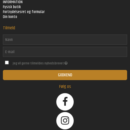
INFORMATION
Fysisk butik
Fortrydelsesret og formular
Din konto
Tilmeld
Jeg vil gerne tilmeldes nyhedsbrevet
GODKEND
Følg os