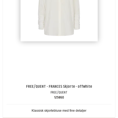
FREE/QUENT - FRANCES Skjorte - offwhite
FREE/QUENT
125860
Klassisk skjortebluse med fine detaljer