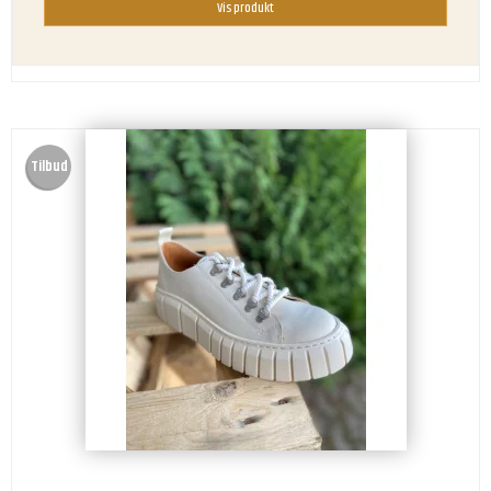
Vis produkt
Tilbud