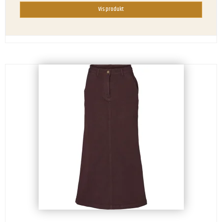
Vis produkt