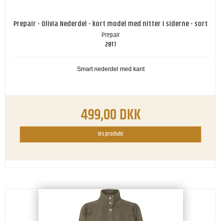
Prepair - Olivia Nederdel - kort model med nitter i siderne - sort
Prepair
2817
Smart nederdel med kant
499,00 DKK
Vis produkt