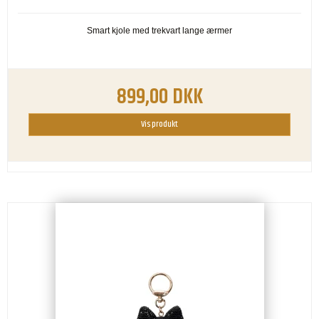
Smart kjole med trekvart lange ærmer
899,00 DKK
Vis produkt