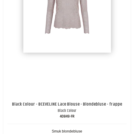
Black Colour - BCEVELINE Lace Blouse - Blondebluse - frappe
Black Colour
40849-FR
Smuk blondebluse