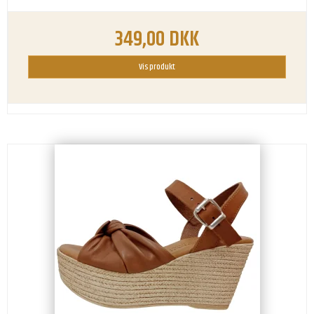
349,00 DKK
Vis produkt