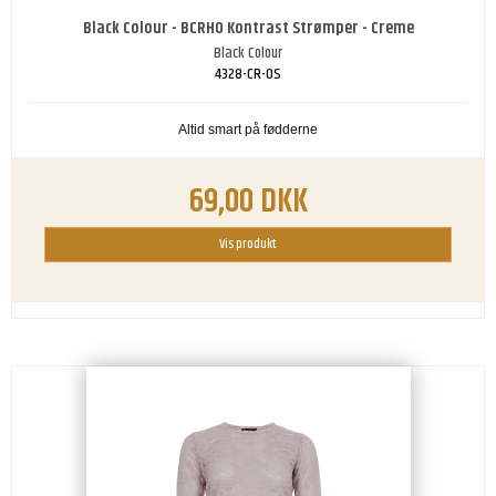
Black Colour - BCRHO Kontrast Strømper - Creme
Black Colour
4328-CR-OS
Altid smart på fødderne
69,00 DKK
Vis produkt