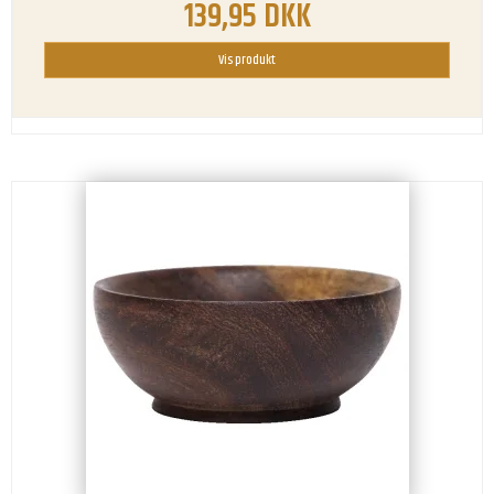
139,95 DKK
Vis produkt