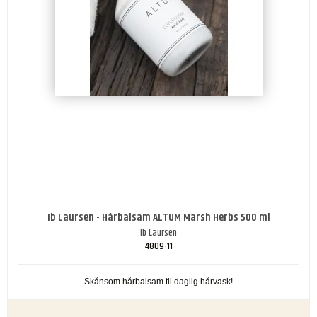
Ib Laursen - Hårbalsam ALTUM Marsh Herbs 500 ml
Ib Laursen
4809-11
Skånsom hårbalsam til daglig hårvask!