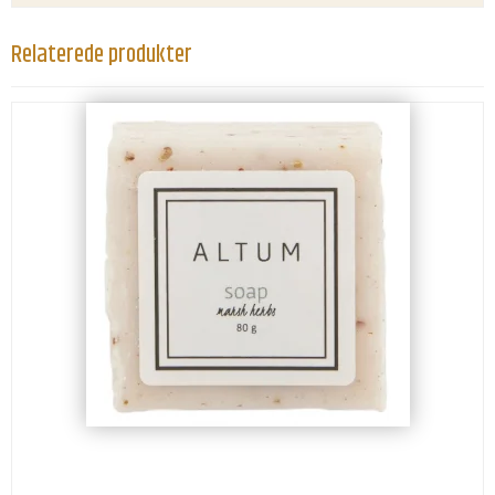
Relaterede produkter