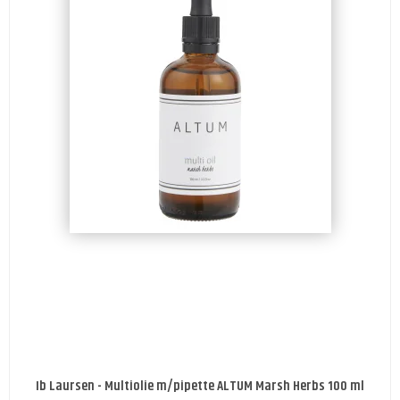
Ib Laursen - Multiolie m/pipette ALTUM Marsh Herbs 100 ml