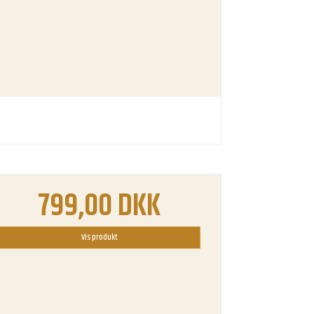
799,00 DKK
Vis produkt