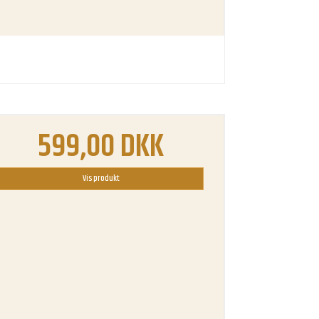
599,00 DKK
Vis produkt