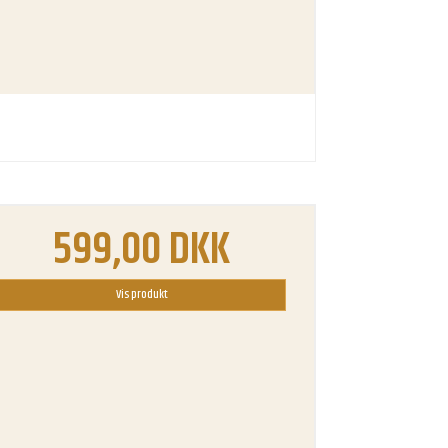
599,00 DKK
Vis produkt