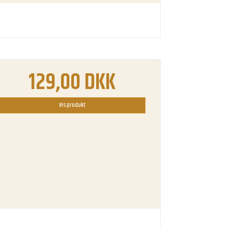
129,00 DKK
Vis produkt