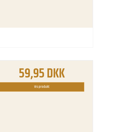
59,95 DKK
Vis produkt