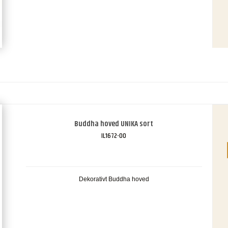
Buddha hoved UNIKA sort
IL1672-00
Dekorativt Buddha hoved