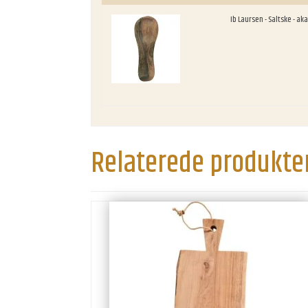
Ib Laursen - Saltske - ak
Relaterede produkte