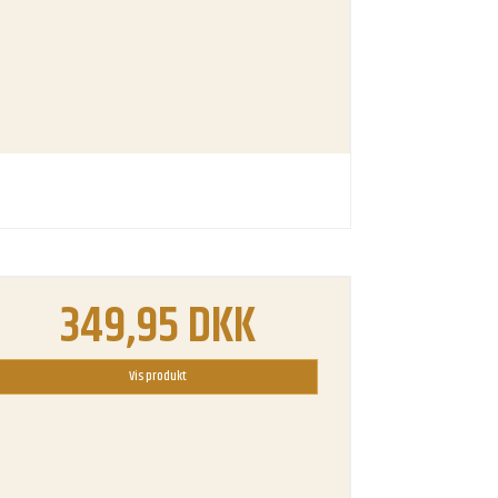
349,95 DKK
Vis produkt